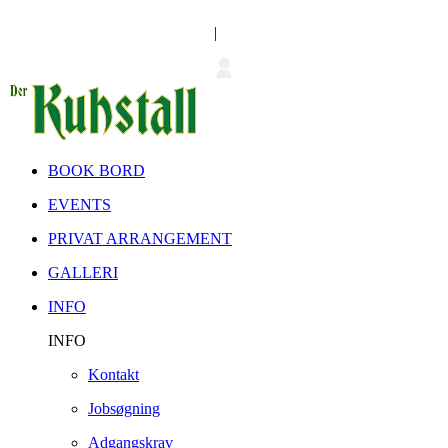
|
BOOK BORD
EVENTS
PRIVAT ARRANGEMENT
GALLERI
INFO
INFO
Kontakt
Jobsøgning
Adgangskrav