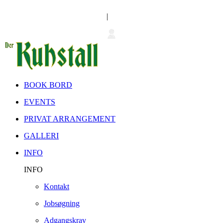
|
BOOK BORD
EVENTS
PRIVAT ARRANGEMENT
GALLERI
INFO
INFO
Kontakt
Jobsøgning
Adgangskrav