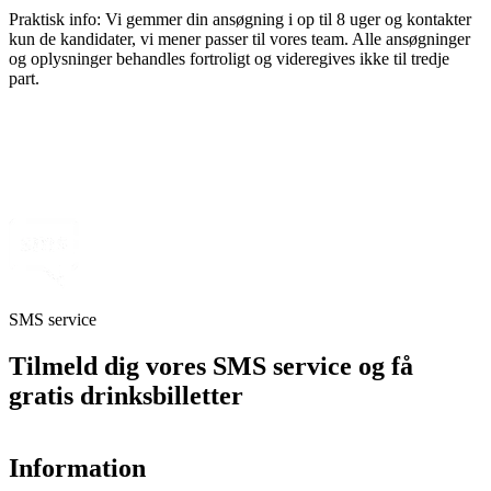
Praktisk info: Vi gemmer din ansøgning i op til 8 uger og kontakter
kun de kandidater, vi mener passer til vores team. Alle ansøgninger
og oplysninger behandles fortroligt og videregives ikke til tredje
part.
SMS service
Tilmeld dig vores SMS service og få
gratis drinksbilletter
Information